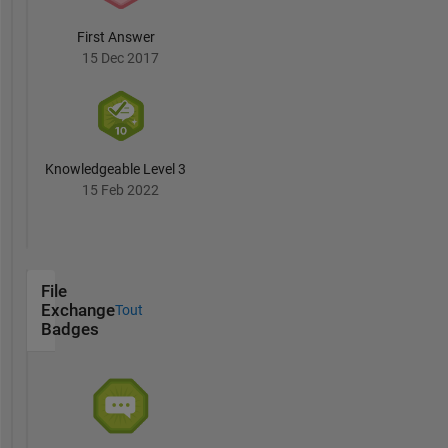
First Answer
15 Dec 2017
Knowledgeable Level 3
15 Feb 2022
File
Exchange
Tout
Badges