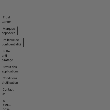
Trust
Center
Marques
déposées
Politique de
confidentialité
Lutte
anti-
piratage
Statut des
applications
Conditions
d՚utilisation
Contact
Us
©
1994-
2026