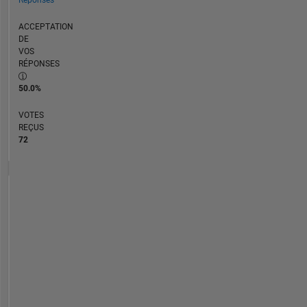
ACCEPTATION
DE
VOS
RÉPONSES
50.0%
VOTES
REÇUS
72