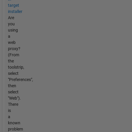
target
installer
Are
you
using
a
web
proxy?
(From
the
toolstrip,
select
"Preferences",
then
select
"Web").
There
is
a
known
problem