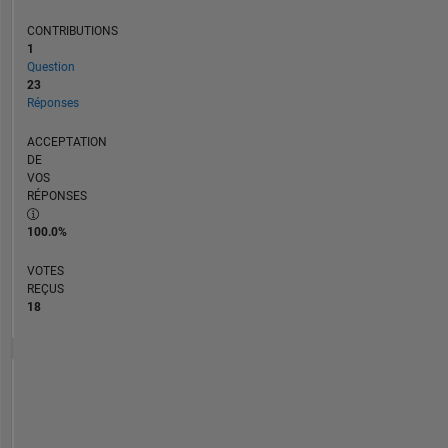
CONTRIBUTIONS
1
Question
23
Réponses
ACCEPTATION
DE
VOS
RÉPONSES
100.0%
VOTES
REÇUS
18