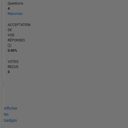
Questions
4
Réponses
ACCEPTATION
DE
VOS
RÉPONSES
0.00%
VOTES
REÇUS
0
Afficher
les
badges