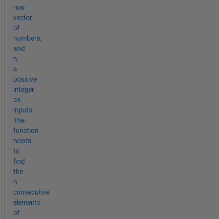
row
vector
of
numbers,
and
n,
a
positive
integer
as
inputs.
The
function
needs
to
find
the
n
consecutive
elements
of