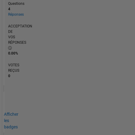
Questions
4
Réponses
ACCEPTATION
DE
VOS
RÉPONSES
0.00%
VOTES
REÇUS
0
Afficher
les
badges