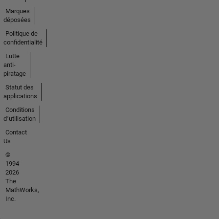
Marques
déposées
Politique de
confidentialité
Lutte
anti-
piratage
Statut des
applications
Conditions
d՚utilisation
Contact
Us
©
1994-
2026
The
MathWorks,
Inc.