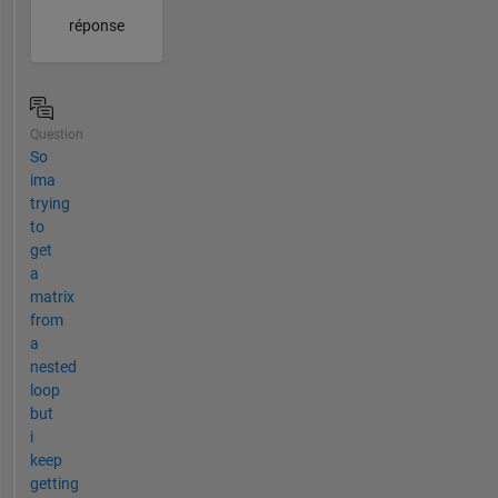
réponse
Question
So
ima
trying
to
get
a
matrix
from
a
nested
loop
but
i
keep
getting