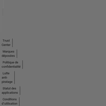
Trust
Center
Marques
déposées
Politique de
confidentialité
Lutte
anti-
piratage
Statut des
applications
Conditions
d՚utilisation