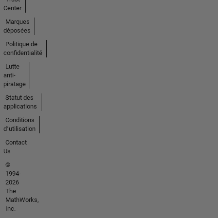
Center
Marques
déposées
Politique de
confidentialité
Lutte
anti-
piratage
Statut des
applications
Conditions
d՚utilisation
Contact
Us
©
1994-
2026
The
MathWorks,
Inc.