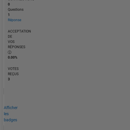
0
Questions
1
Réponse
ACCEPTATION
DE
VOS
RÉPONSES
0.00%
VOTES
REÇUS
3
Afficher
les
badges