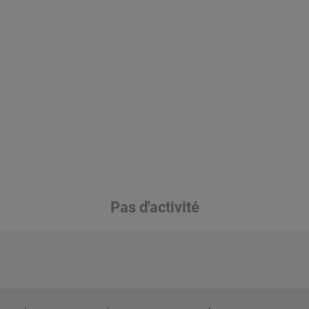
Pas d'activité