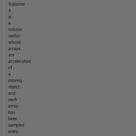
Suppose
A
is
a
column
vector
whose
arrays
are
acceleration
of
a
moving
object
and
each
array
has
been
sampled
every