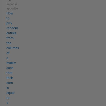
Réponse
apportée
How
to
pick
random
entries
from
the
columns
of
a
matrix
such
that
their
sum
is
equal
to
a