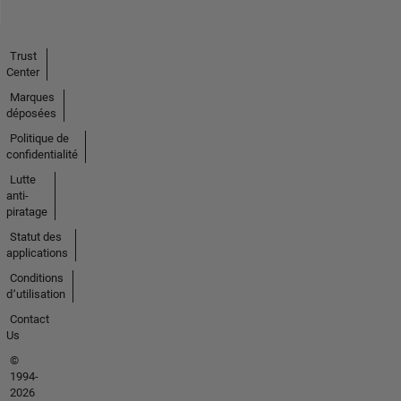
Trust
Center
Marques
déposées
Politique de
confidentialité
Lutte
anti-
piratage
Statut des
applications
Conditions
d՚utilisation
Contact
Us
©
1994-
2026