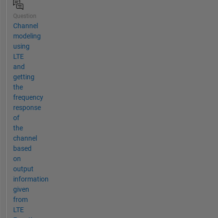
Question
Channel
modeling
using
LTE
and
getting
the
frequency
response
of
the
channel
based
on
output
information
given
from
LTE