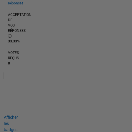
Réponses
ACCEPTATION
DE
VOS
RÉPONSES
33.33%
VOTES
REÇUS
0
Afficher
les
badges