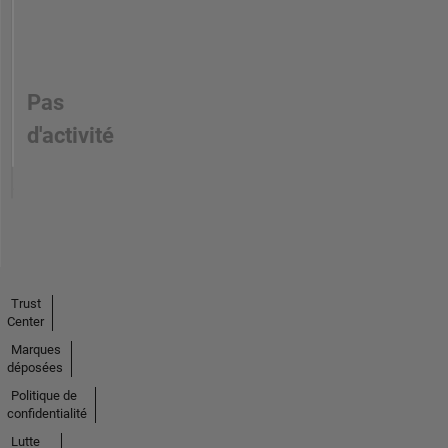
Pas
d'activité
Trust
Center
Marques
déposées
Politique de
confidentialité
Lutte