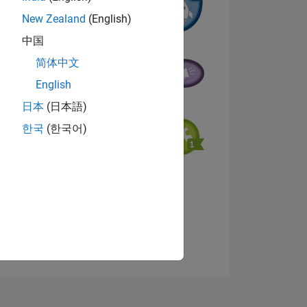
New Zealand
(English)
中国
简体中文
NS
English
日本
(日本語)
한국
(한국어)
Afficher les badges