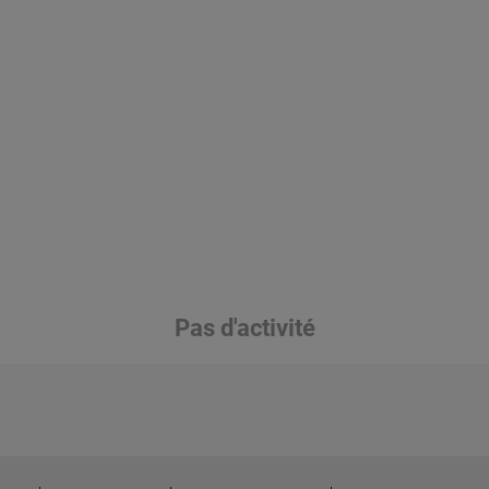
Pas d'activité