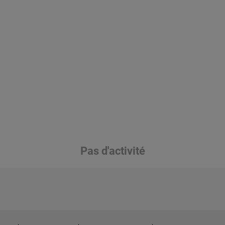
Pas d'activité