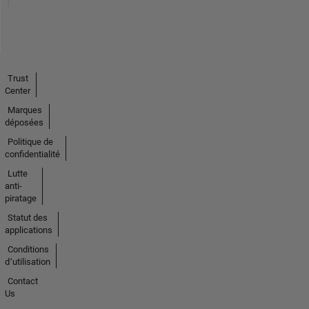
Trust
Center
Marques
déposées
Politique de
confidentialité
Lutte
anti-
piratage
Statut des
applications
Conditions
d՚utilisation
Contact
Us