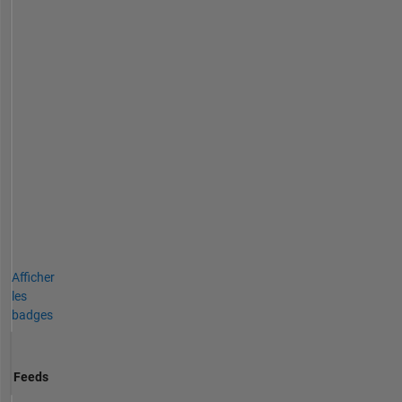
Afficher
les
badges
Feeds