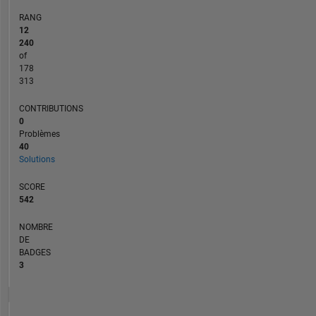
RANG
12
240
of
178
313
CONTRIBUTIONS
0
Problèmes
40
Solutions
SCORE
542
NOMBRE
DE
BADGES
3