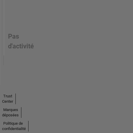
Pas
d'activité
Trust
Center
Marques
déposées
Politique de
confidentialité