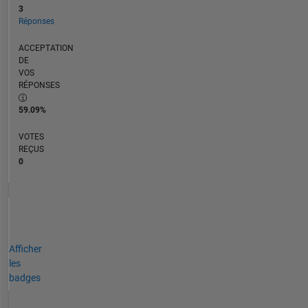
3
Réponses
ACCEPTATION
DE
VOS
RÉPONSES
59.09%
VOTES
REÇUS
0
Afficher
les
badges