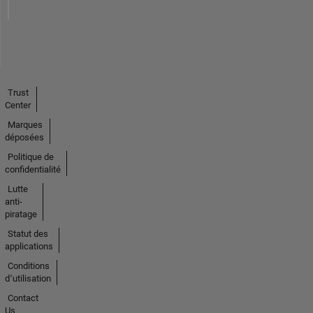
Trust
Center
Marques
déposées
Politique de
confidentialité
Lutte
anti-
piratage
Statut des
applications
Conditions
d՚utilisation
Contact
Us