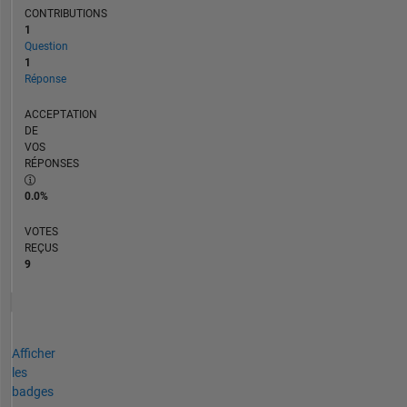
CONTRIBUTIONS
1
Question
1
Réponse
ACCEPTATION
DE
VOS
RÉPONSES
0.0%
VOTES
REÇUS
9
Afficher
les
badges