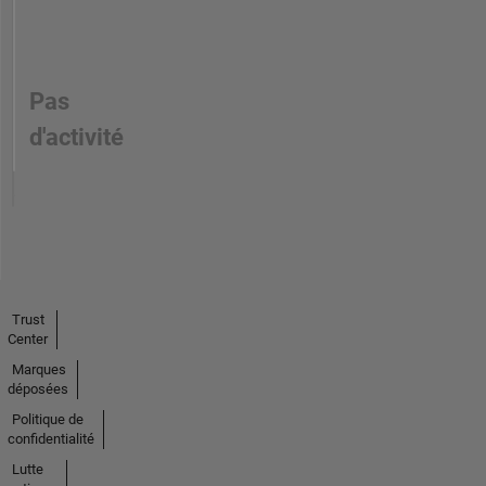
Pas
d'activité
Trust
Center
Marques
déposées
Politique de
confidentialité
Lutte