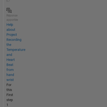
Réponse
apportée
Help
about
Project
Recording
the
Temperature
and
Heart
Beat
from
hand
wrist
For
this
First
step
1