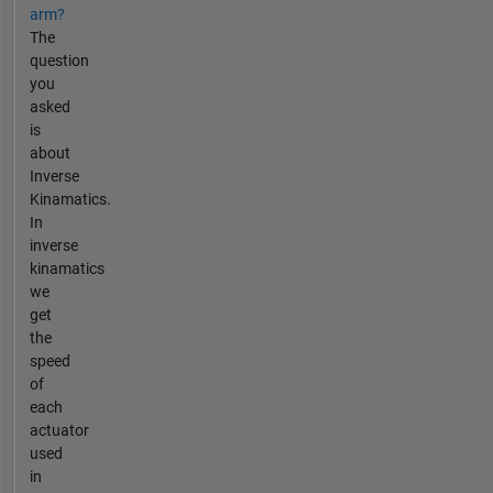
arm?
The
question
you
asked
is
about
Inverse
Kinamatics.
In
inverse
kinamatics
we
get
the
speed
of
each
actuator
used
in