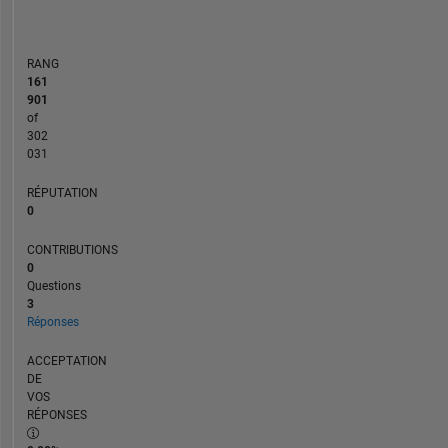
RANG
161
901
of
302
031
RÉPUTATION
0
CONTRIBUTIONS
0
Questions
3
Réponses
ACCEPTATION
DE
VOS
RÉPONSES