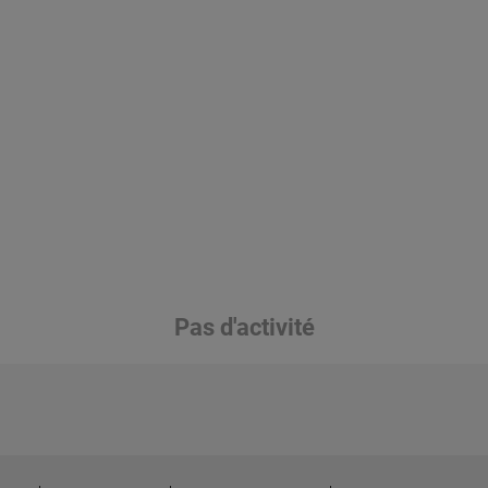
Pas d'activité