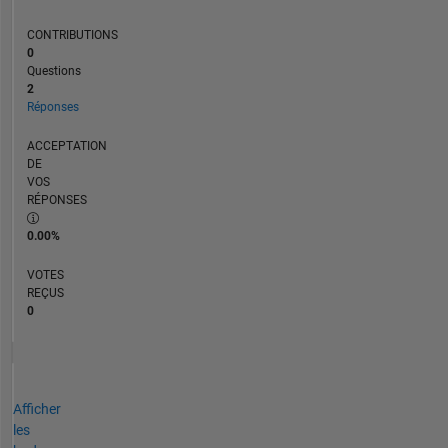
CONTRIBUTIONS
0
Questions
2
Réponses
ACCEPTATION
DE
VOS
RÉPONSES
0.00%
VOTES
REÇUS
0
Afficher
les