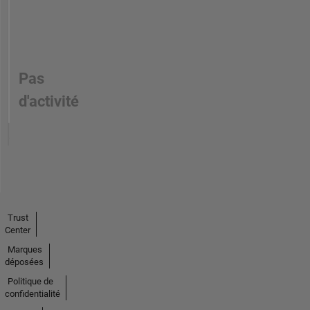
Pas
d'activité
Trust
Center
Marques
déposées
Politique de
confidentialité