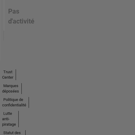
Pas
d'activité
Trust
Center
Marques
déposées
Politique de
confidentialité
Lutte
anti-
piratage
Statut des