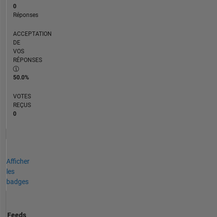
0
Réponses
ACCEPTATION
DE
VOS
RÉPONSES
50.0%
VOTES
REÇUS
0
Afficher
les
badges
Feeds