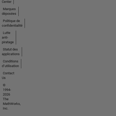
Center
Marques
déposées
Politique de
confidentialité
Lutte
anti-
piratage
Statut des
applications
Conditions
d՚utilisation
Contact
Us
©
1994-
2026
The
MathWorks,
Inc.