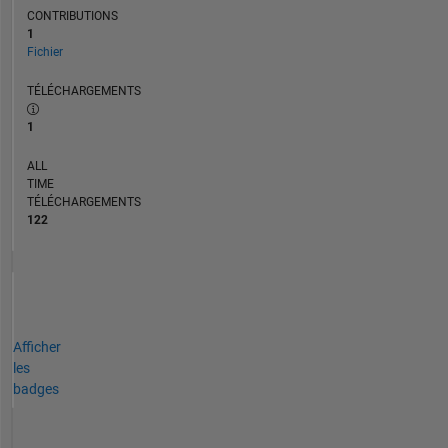
CONTRIBUTIONS
1
Fichier
TÉLÉCHARGEMENTS
1
ALL
TIME
TÉLÉCHARGEMENTS
122
Afficher
les
badges