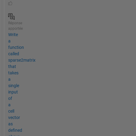
Réponse
apportée
Write
a
function
called
sparse2matrix
that
takes
a
single
input
of
a
cell
vector
as
defined