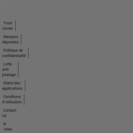
Trust
Center
Marques
déposées
Politique de
confidentialité
Lutte
anti-
piratage
Statut des
applications
Conditions
d՚utilisation
Contact
Us
©
1994-