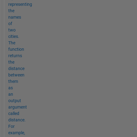
representing
the
names
of
two
cities.
The
function
returns
the
distance
between
them
as
an
output
argument
called
distance.
For
example,