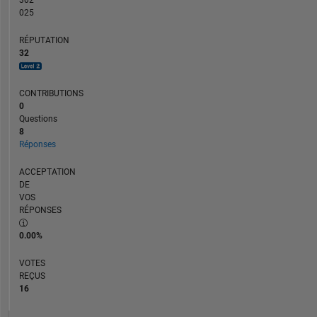
302
025
RÉPUTATION
32
CONTRIBUTIONS
0
Questions
8
Réponses
ACCEPTATION
DE
VOS
RÉPONSES
0.00%
VOTES
REÇUS
16