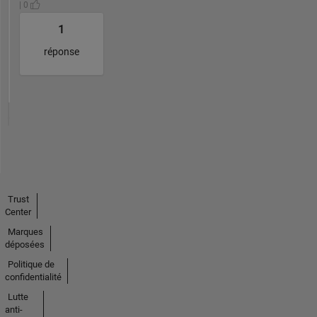
| 0
1
réponse
Trust
Center
Marques
déposées
Politique de
confidentialité
Lutte
anti-