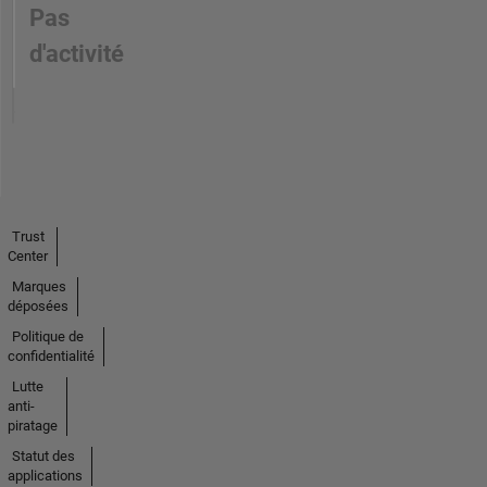
Pas
d'activité
Trust
Center
Marques
déposées
Politique de
confidentialité
Lutte
anti-
piratage
Statut des
applications