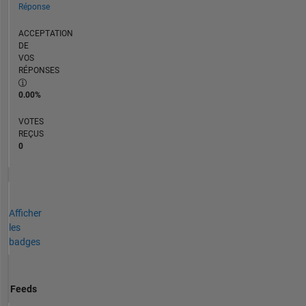
Réponse
ACCEPTATION
DE
VOS
RÉPONSES
0.00%
VOTES
REÇUS
0
Afficher
les
badges
Feeds