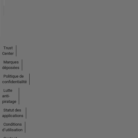
Trust
Center
Marques
déposées
Politique de
confidentialité
Lutte
anti-
piratage
Statut des
applications
Conditions
d՚utilisation