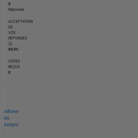
0
Réponses
ACCEPTATION
DE
VOS
RÉPONSES
60.0%
VOTES
REÇUS
0
Afficher
les
badges