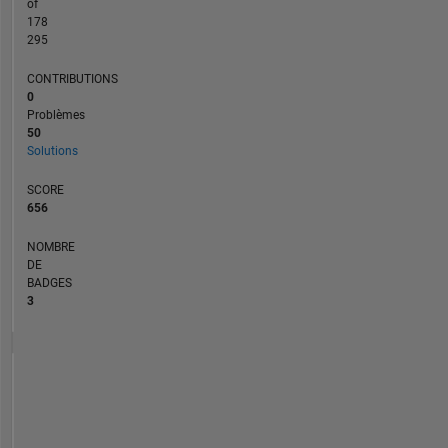
of
178
295
CONTRIBUTIONS
0
Problèmes
50
Solutions
SCORE
656
NOMBRE
DE
BADGES
3