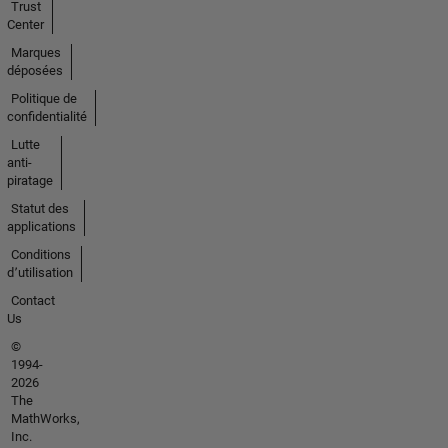
Trust
Center
Marques
déposées
Politique de
confidentialité
Lutte
anti-
piratage
Statut des
applications
Conditions
d՚utilisation
Contact
Us
©
1994-
2026
The
MathWorks,
Inc.