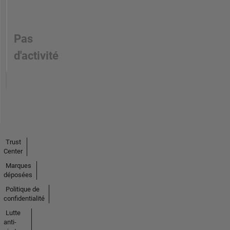
Pas
d'activité
Trust
Center
Marques
déposées
Politique de
confidentialité
Lutte
anti-