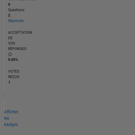
0
Questions
2
Réponses
ACCEPTATION
DE
VOS
RÉPONSES
0.00%
VOTES
REÇUS
1
Afficher
les
badges