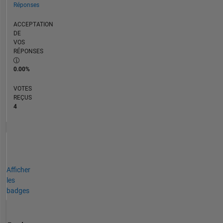
Réponses
ACCEPTATION
DE
VOS
RÉPONSES
0.00%
VOTES
REÇUS
4
Afficher
les
badges