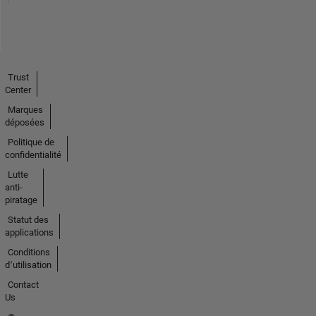
Trust
Center
Marques
déposées
Politique de
confidentialité
Lutte
anti-
piratage
Statut des
applications
Conditions
d՚utilisation
Contact
Us