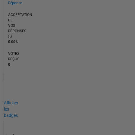
Réponse
ACCEPTATION
DE
VOS
RÉPONSES
0.00%
VOTES
REÇUS
0
Afficher
les
badges