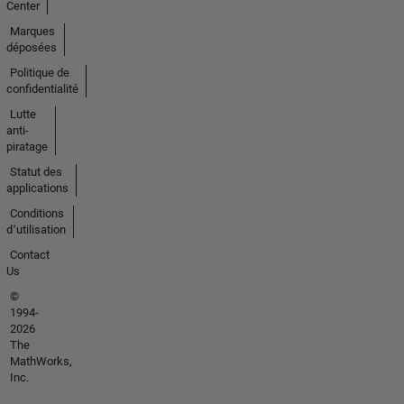
Center
Marques
déposées
Politique de
confidentialité
Lutte
anti-
piratage
Statut des
applications
Conditions
d՚utilisation
Contact
Us
©
1994-
2026
The
MathWorks,
Inc.