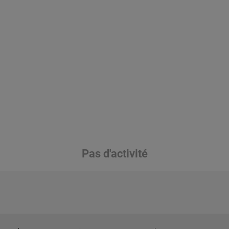
Pas d'activité