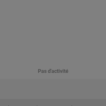
Pas d'activité