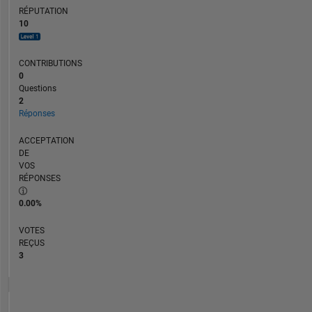
RÉPUTATION
10
CONTRIBUTIONS
0
Questions
2
Réponses
ACCEPTATION
DE
VOS
RÉPONSES
0.00%
VOTES
REÇUS
3