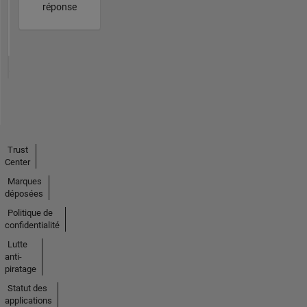
réponse
Trust
Center
Marques
déposées
Politique de
confidentialité
Lutte
anti-
piratage
Statut des
applications