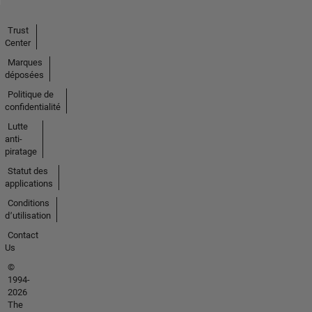
Trust
Center
Marques
déposées
Politique de
confidentialité
Lutte
anti-
piratage
Statut des
applications
Conditions
d՚utilisation
Contact
Us
©
1994-
2026
The