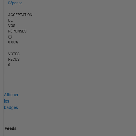
Réponse
ACCEPTATION
DE
VOS
RÉPONSES
0.00%
VOTES
REÇUS
0
Afficher
les
badges
Feeds