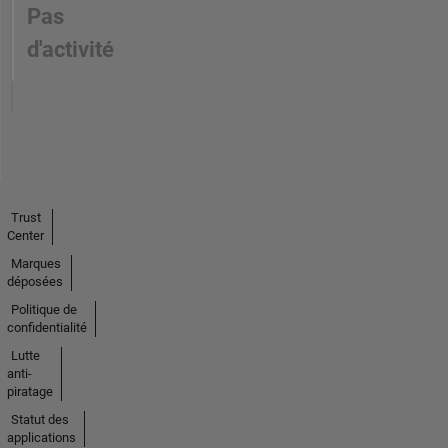
Pas
d'activité
Trust
Center
Marques
déposées
Politique de
confidentialité
Lutte
anti-
piratage
Statut des
applications