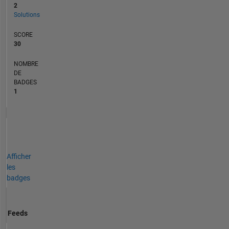
2
Solutions
SCORE
30
NOMBRE
DE
BADGES
1
Afficher
les
badges
Feeds