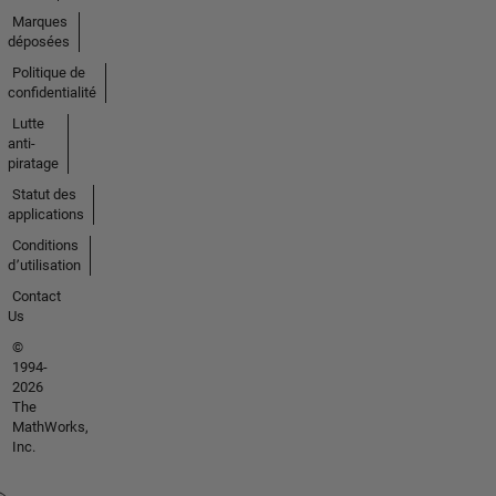
Marques
déposées
Politique de
confidentialité
Lutte
anti-
piratage
Statut des
applications
Conditions
d՚utilisation
Contact
Us
©
1994-
2026
The
MathWorks,
Inc.