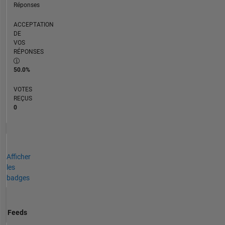
Réponses
ACCEPTATION
DE
VOS
RÉPONSES
50.0%
VOTES
REÇUS
0
Afficher
les
badges
Feeds