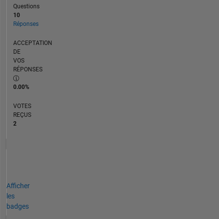
Questions
10
Réponses
ACCEPTATION
DE
VOS
RÉPONSES
0.00%
VOTES
REÇUS
2
Afficher
les
badges