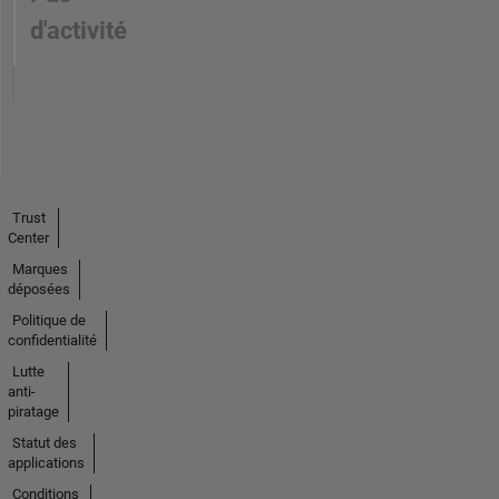
d'activité
Trust
Center
Marques
déposées
Politique de
confidentialité
Lutte
anti-
piratage
Statut des
applications
Conditions