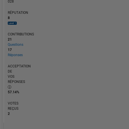
028
RÉPUTATION
8
CONTRIBUTIONS
21
Questions
17
Réponses
ACCEPTATION
DE
VOS
RÉPONSES
57.14%
VOTES
REÇUS
2