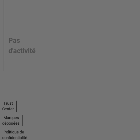
Pas
d'activité
Trust
Center
Marques
déposées
Politique de
confidentialité