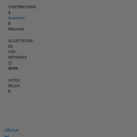
CONTRIBUTIONS
2
Questions
0
Réponses
ACCEPTATION
DE
VOS
RÉPONSES
50.0%
VOTES
REÇUS
0
Afficher
les