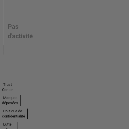
Pas
d'activité
Trust
Center
Marques
déposées
Politique de
confidentialité
Lutte