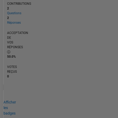
CONTRIBUTIONS
2
Questions
2
Réponses
ACCEPTATION
DE
VOS
RÉPONSES
50.0%
VOTES
REÇUS
0
Afficher
les
badges