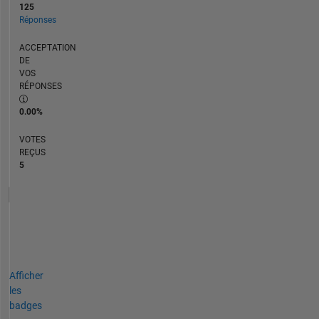
125
Réponses
ACCEPTATION
DE
VOS
RÉPONSES
0.00%
VOTES
REÇUS
5
Afficher
les
badges