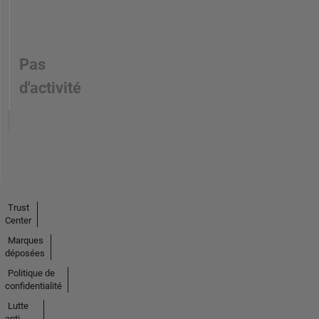
Pas
d'activité
Trust
Center
Marques
déposées
Politique de
confidentialité
Lutte
anti-