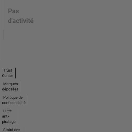
Pas
d'activité
Trust
Center
Marques
déposées
Politique de
confidentialité
Lutte
anti-
piratage
Statut des