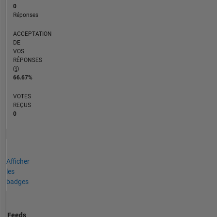
0
Réponses
ACCEPTATION
DE
VOS
RÉPONSES
66.67%
VOTES
REÇUS
0
Afficher
les
badges
Feeds