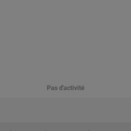
Pas d'activité